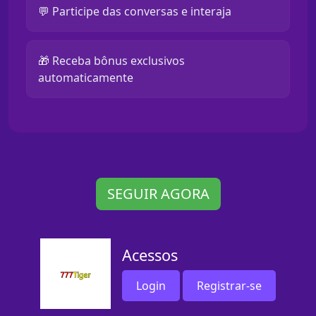
💬 Participe das conversas e interaja
🎁 Receba bônus exclusivos
automaticamente
SEGUIR AGORA
Acessos
Login
Registrar-se