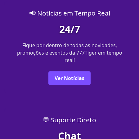
📢 Notícias em Tempo Real
24/7
Fique por dentro de todas as novidades,
promoções e eventos da 777Tiger em tempo
real!
Ver Notícias
💬 Suporte Direto
Chat