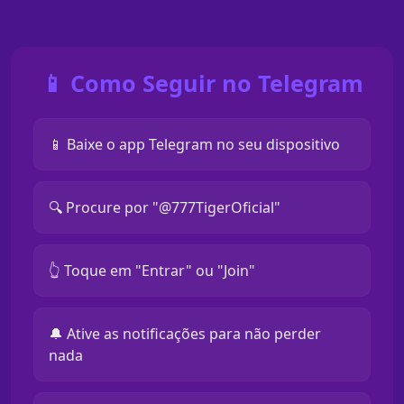
📱 Como Seguir no Telegram
📱 Baixe o app Telegram no seu dispositivo
🔍 Procure por "@777TigerOficial"
👆 Toque em "Entrar" ou "Join"
🔔 Ative as notificações para não perder
nada