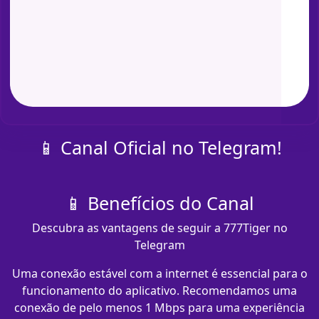
📱 Canal Oficial no Telegram!
📱 Benefícios do Canal
Descubra as vantagens de seguir a 777Tiger no
Telegram
Uma conexão estável com a internet é essencial para o
funcionamento do aplicativo. Recomendamos uma
conexão de pelo menos 1 Mbps para uma experiência