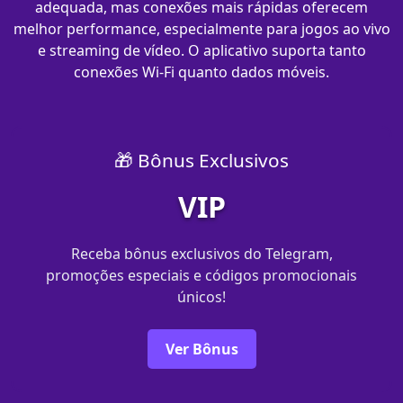
adequada, mas conexões mais rápidas oferecem
melhor performance, especialmente para jogos ao vivo
e streaming de vídeo. O aplicativo suporta tanto
conexões Wi-Fi quanto dados móveis.
🎁 Bônus Exclusivos
VIP
Receba bônus exclusivos do Telegram,
promoções especiais e códigos promocionais
únicos!
Ver Bônus