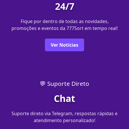
24/7
Fique por dentro de todas as novidades,
promoções e eventos da 777Sort em tempo real!
Ver Notícias
💬 Suporte Direto
Chat
Suporte direto via Telegram, respostas rápidas e
atendimento personalizado!