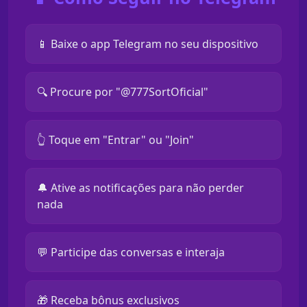
📱 Baixe o app Telegram no seu dispositivo
🔍 Procure por "@777SortOficial"
👆 Toque em "Entrar" ou "Join"
🔔 Ative as notificações para não perder
nada
💬 Participe das conversas e interaja
🎁 Receba bônus exclusivos