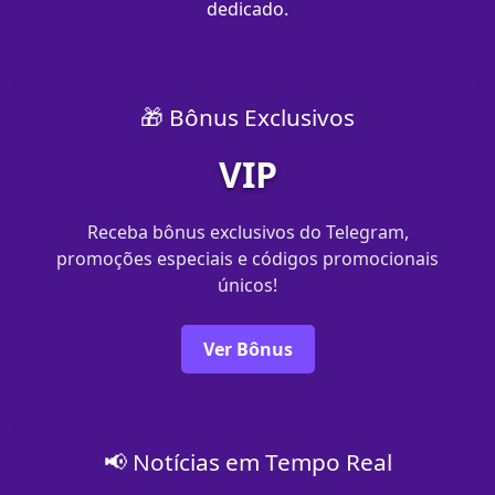
dedicado.
🎁 Bônus Exclusivos
VIP
Receba bônus exclusivos do Telegram,
promoções especiais e códigos promocionais
únicos!
Ver Bônus
📢 Notícias em Tempo Real