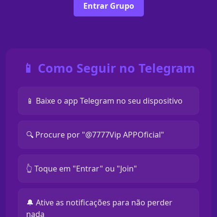
Entrar Grupo
📱 Como Seguir no Telegram
📱 Baixe o app Telegram no seu dispositivo
🔍 Procure por "@7777Vip APPOficial"
👆 Toque em "Entrar" ou "Join"
🔔 Ative as notificações para não perder
nada