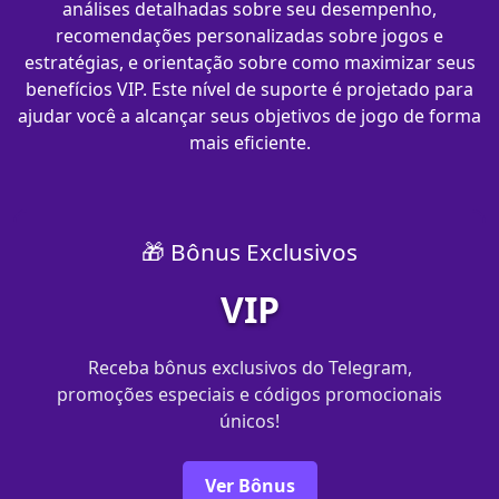
análises detalhadas sobre seu desempenho,
recomendações personalizadas sobre jogos e
estratégias, e orientação sobre como maximizar seus
benefícios VIP. Este nível de suporte é projetado para
ajudar você a alcançar seus objetivos de jogo de forma
mais eficiente.
🎁 Bônus Exclusivos
VIP
Receba bônus exclusivos do Telegram,
promoções especiais e códigos promocionais
únicos!
Ver Bônus