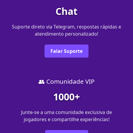
Chat
Suporte direto via Telegram, respostas rápidas e
atendimento personalizado!
Falar Suporte
👥 Comunidade VIP
1000+
Junte-se a uma comunidade exclusiva de
jogadores e compartilhe experiências!