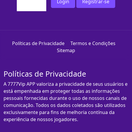
Login
Registrar-se
Políticas de Privacidade
Termos e Condições
Sitemap
Políticas de Privacidade
A 7777Vip APP valoriza a privacidade de seus usuários e
está empenhada em proteger todas as informações
pessoais fornecidas durante o uso de nossos canais de
comunicação. Todos os dados coletados são utilizados
exclusivamente para fins de melhoria contínua da
experiência de nossos jogadores.