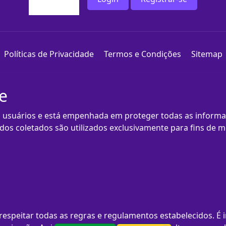
Políticas de Privacidade
Termos e Condições
Sitemap
de
us usuários e está empenhada em proteger todas as informa
os coletados são utilizados exclusivamente para fins de m
speitar todas as regras e regulamentos estabelecidos. É 