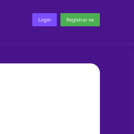
Login
Registrar-se