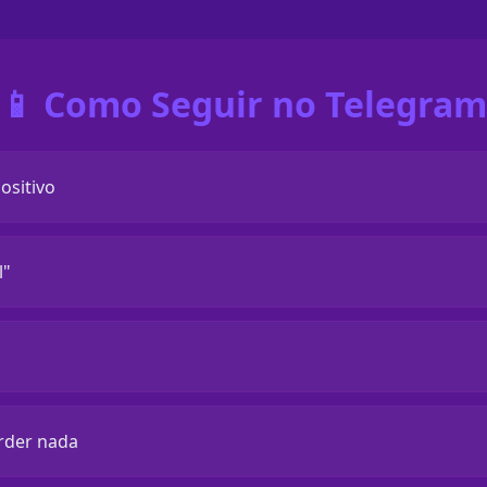
📱 Como Seguir no Telegram
ositivo
l"
erder nada