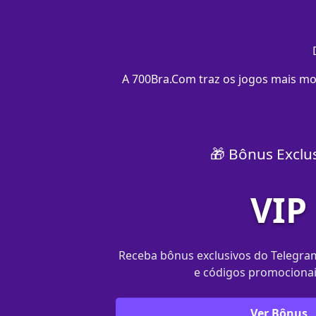
A 700Bra.Com traz os jogos mais m
🎁 Bônus Exclu
VIP
Receba bônus exclusivos do Telegra
e códigos promocionai
Ver Bônus