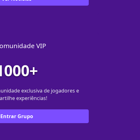
Comunidade VIP
1000+
unidade exclusiva de jogadores e
rtilhe experiências!
Entrar Grupo