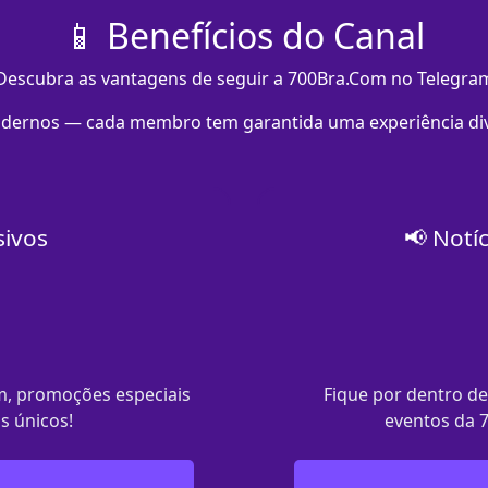
📱 Benefícios do Canal
Descubra as vantagens de seguir a 700Bra.Com no Telegra
odernos — cada membro tem garantida uma experiência div
sivos
📢 Notí
m, promoções especiais
Fique por dentro d
s únicos!
eventos da 