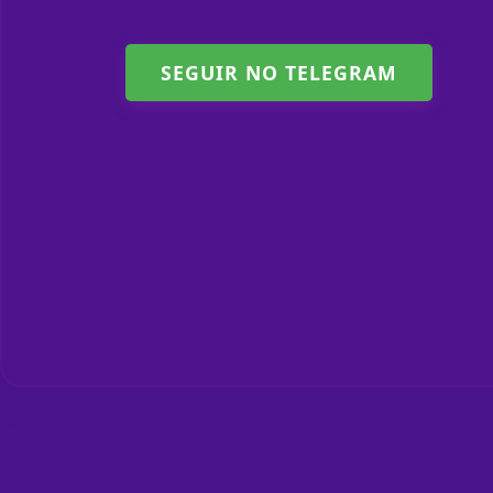
SEGUIR NO TELEGRAM