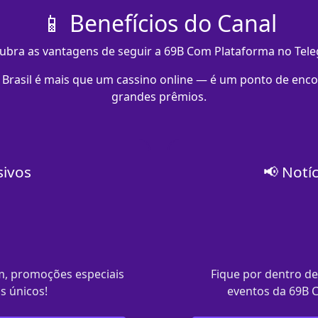
📱 Benefícios do Canal
ubra as vantagens de seguir a 69B Com Plataforma no Tel
Brasil é mais que um cassino online — é um ponto de enc
grandes prêmios.
sivos
📢 Notí
m, promoções especiais
Fique por dentro d
s únicos!
eventos da 69B 