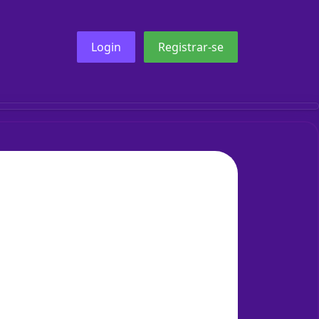
Login
Registrar-se