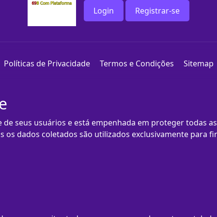
Login
Registrar-se
Políticas de Privacidade
Termos e Condições
Sitemap
de
de de seus usuários e está empenhada em proteger todas as
 os dados coletados são utilizados exclusivamente para fi