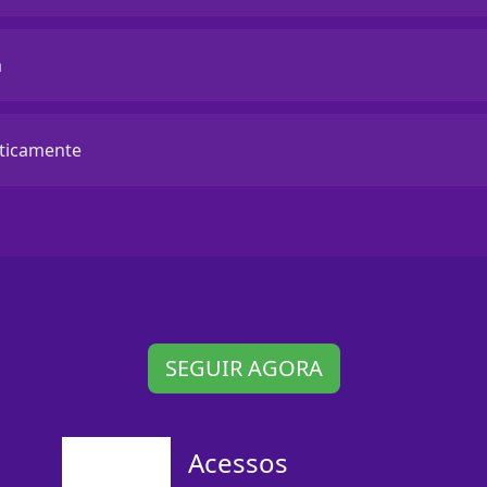
a
aticamente
SEGUIR AGORA
Acessos