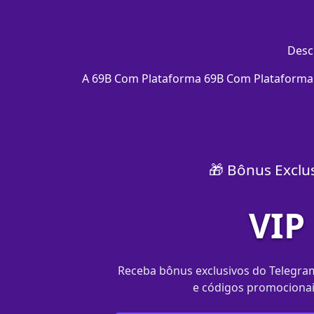
Desc
A 69B Com Plataforma 69B Com Plataforma 
🎁 Bônus Exclu
VIP
Receba bônus exclusivos do Telegra
e códigos promocionai