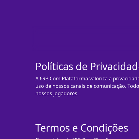
Políticas de Privacida
A 69B Com Plataforma valoriza a privacida
uso de nossos canais de comunicação. Todos
nossos jogadores.
Termos e Condições