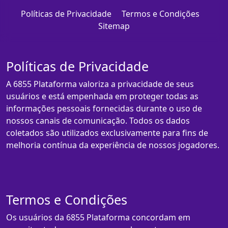
Políticas de Privacidade
Termos e Condições
Sitemap
Políticas de Privacidade
A 6855 Plataforma valoriza a privacidade de seus
usuários e está empenhada em proteger todas as
informações pessoais fornecidas durante o uso de
nossos canais de comunicação. Todos os dados
coletados são utilizados exclusivamente para fins de
melhoria contínua da experiência de nossos jogadores.
Termos e Condições
Os usuários da 6855 Plataforma concordam em