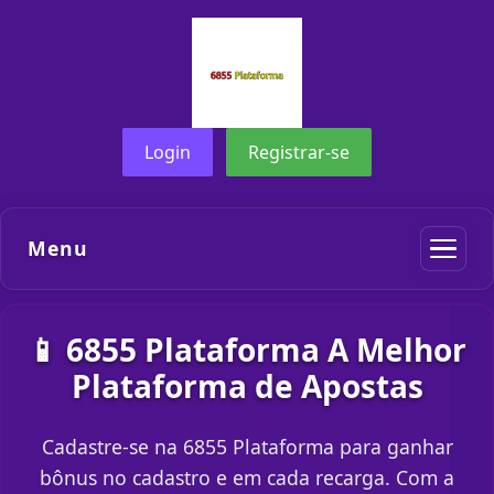
Login
Registrar-se
Menu
📱 6855 Plataforma A Melhor
Plataforma de Apostas
Cadastre-se na 6855 Plataforma para ganhar
bônus no cadastro e em cada recarga. Com a