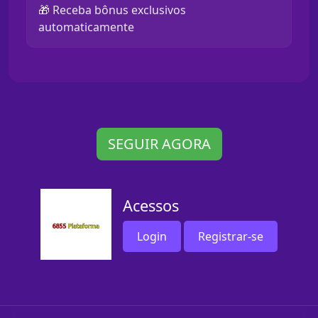
🎁 Receba bônus exclusivos
automaticamente
SEGUIR AGORA
Acessos
Login
Registrar-se