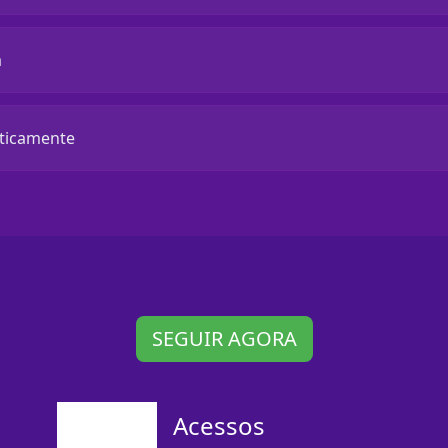
a
aticamente
SEGUIR AGORA
Acessos