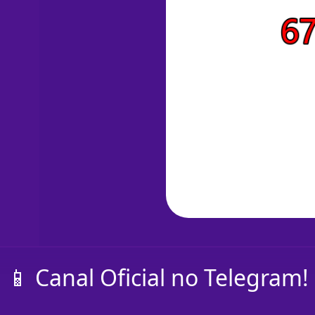
📱 Canal Oficial no Telegram!