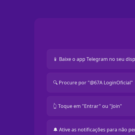
📱 Baixe o app Telegram no seu disp
🔍 Procure por "@67A LoginOficial"
👆 Toque em "Entrar" ou "Join"
🔔 Ative as notificações para não p