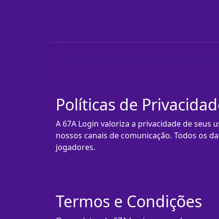
Políticas de Privacida
A 67A Login valoriza a privacidade de seus
nossos canais de comunicação. Todos os dad
jogadores.
Termos e Condições