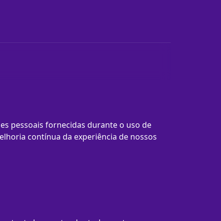
es pessoais fornecidas durante o uso de
elhoria contínua da experiência de nossos