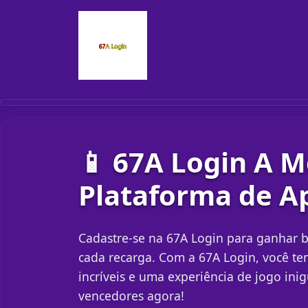
📱 67A Login A M
Plataforma de A
Cadastre-se na 67A Login para ganhar 
cada recarga. Com a 67A Login, você t
incríveis e uma experiência de jogo inig
vencedores agora!