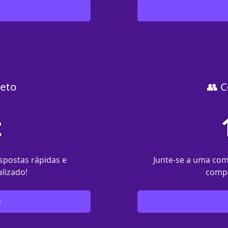
reto
👥 
t
espostas rápidas e
Junte-se a uma com
lizado!
compa
e