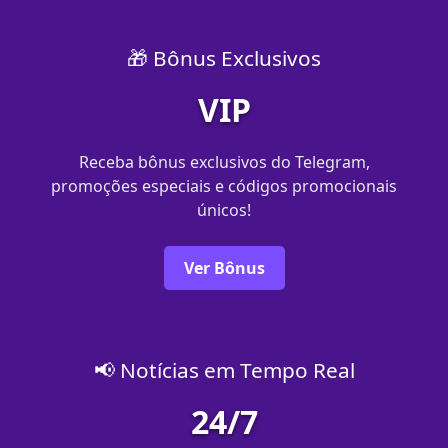
🎁 Bônus Exclusivos
VIP
Receba bônus exclusivos do Telegram,
promoções especiais e códigos promocionais
únicos!
Ver Bônus
📢 Notícias em Tempo Real
24/7