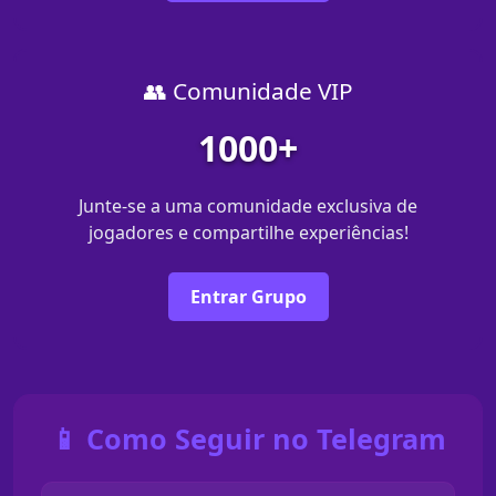
👥 Comunidade VIP
1000+
Junte-se a uma comunidade exclusiva de
jogadores e compartilhe experiências!
Entrar Grupo
📱 Como Seguir no Telegram