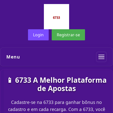
Login
Registrar-se
Menu
📱 6733 A Melhor Plataforma
de Apostas
Cadastre-se na 6733 para ganhar bônus no
cadastro e em cada recarga. Com a 6733, você