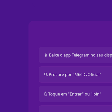
📱 Baixe o app Telegram no seu disp
🔍 Procure por "@66DvOficial"
👆 Toque em "Entrar" ou "Join"