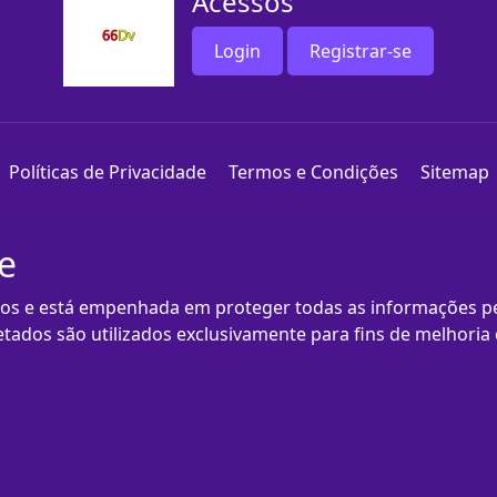
Acessos
Login
Registrar-se
Políticas de Privacidade
Termos e Condições
Sitemap
de
rios e está empenhada em proteger todas as informações p
tados são utilizados exclusivamente para fins de melhoria