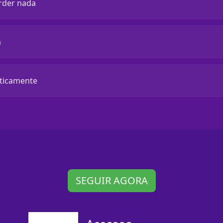
erder nada
a
aticamente
SEGUIR AGORA