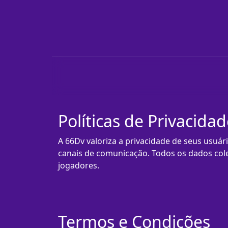
Políticas de Privacida
A 66Dv valoriza a privacidade de seus usuá
canais de comunicação. Todos os dados cole
jogadores.
Termos e Condições