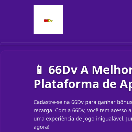
📱 66Dv A Melho
Plataforma de A
Cadastre-se na 66Dv para ganhar bônus
recarga. Com a 66Dv, você tem acesso a
uma experiência de jogo inigualável. J
agora!