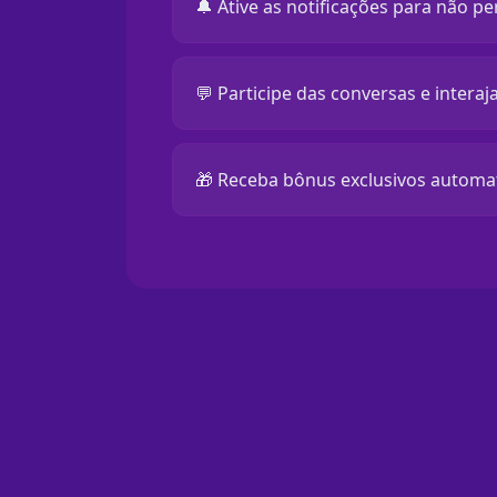
🔔 Ative as notificações para não p
💬 Participe das conversas e interaj
🎁 Receba bônus exclusivos autom