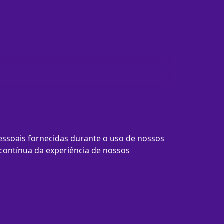
essoais fornecidas durante o uso de nossos
 contínua da experiência de nossos