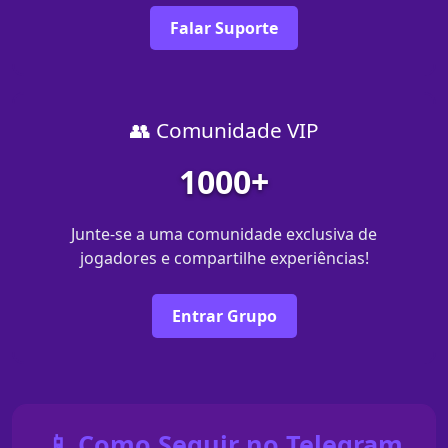
Falar Suporte
👥 Comunidade VIP
1000+
Junte-se a uma comunidade exclusiva de
jogadores e compartilhe experiências!
Entrar Grupo
📱 Como Seguir no Telegram