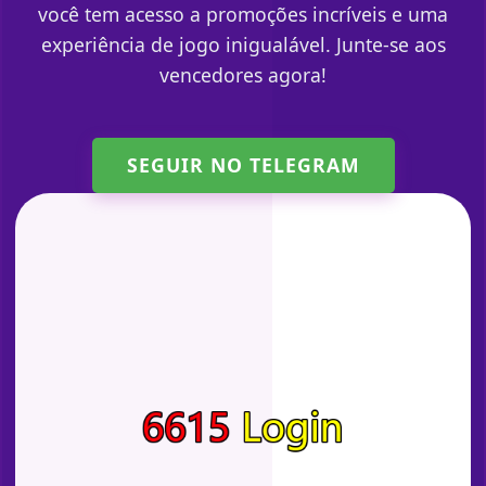
você tem acesso a promoções incríveis e uma
experiência de jogo inigualável. Junte-se aos
vencedores agora!
SEGUIR NO TELEGRAM