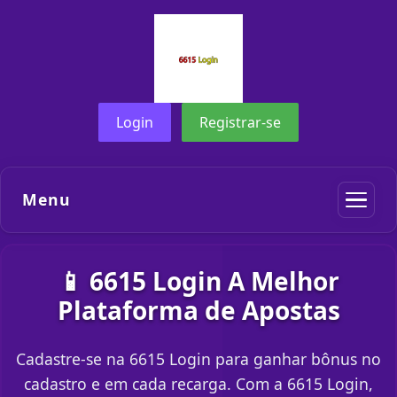
Login
Registrar-se
Menu
📱 6615 Login A Melhor
Plataforma de Apostas
Cadastre-se na 6615 Login para ganhar bônus no
cadastro e em cada recarga. Com a 6615 Login,