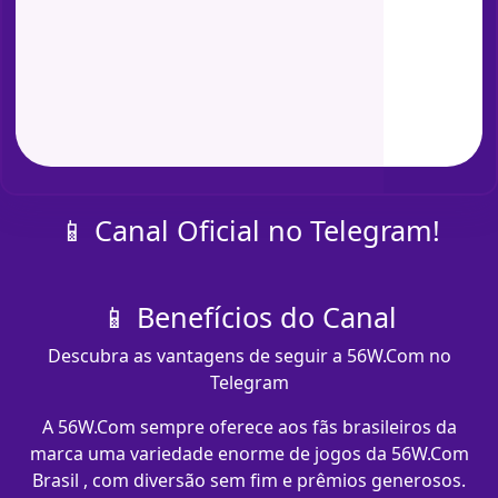
📱 Canal Oficial no Telegram!
📱 Benefícios do Canal
Descubra as vantagens de seguir a 56W.Com no
Telegram
A 56W.Com sempre oferece aos fãs brasileiros da
marca uma variedade enorme de jogos da 56W.Com
Brasil , com diversão sem fim e prêmios generosos.