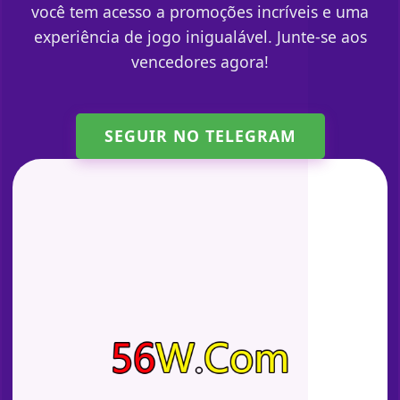
você tem acesso a promoções incríveis e uma
experiência de jogo inigualável. Junte-se aos
vencedores agora!
SEGUIR NO TELEGRAM