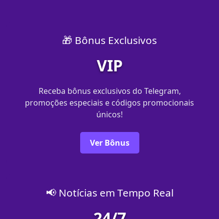
🎁 Bônus Exclusivos
VIP
Receba bônus exclusivos do Telegram,
promoções especiais e códigos promocionais
únicos!
Ver Bônus
📢 Notícias em Tempo Real
24/7