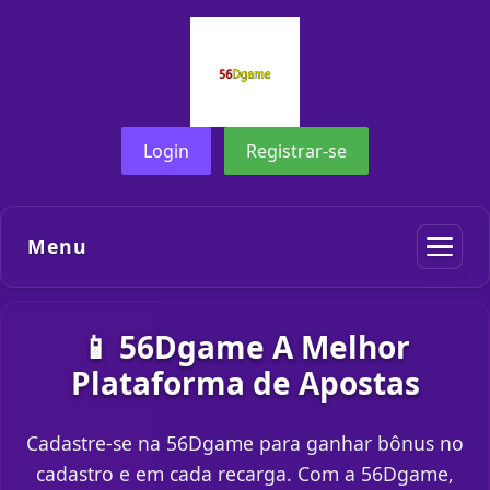
Login
Registrar-se
Menu
📱 56Dgame A Melhor
Plataforma de Apostas
Cadastre-se na 56Dgame para ganhar bônus no
cadastro e em cada recarga. Com a 56Dgame,