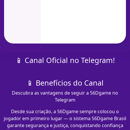
📱 Canal Oficial no Telegram!
📱 Benefícios do Canal
Descubra as vantagens de seguir a 56Dgame no
Telegram
Desde sua criação, a 56Dgame sempre colocou o
jogador em primeiro lugar — o sistema 56Dgame Brasil
garante segurança e justiça, conquistando confiança