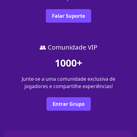
Falar Suporte
👥 Comunidade VIP
1000+
Junte-se a uma comunidade exclusiva de
jogadores e compartilhe experiências!
Entrar Grupo