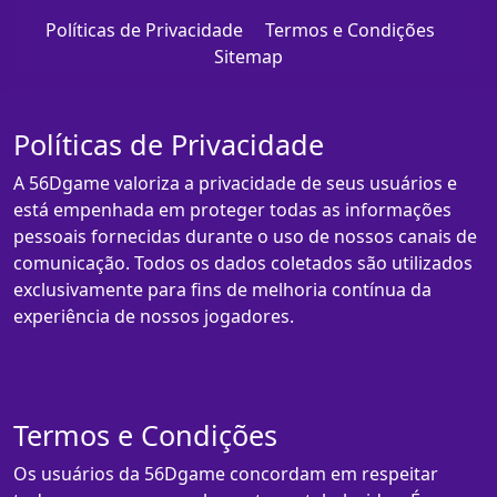
Políticas de Privacidade
Termos e Condições
Sitemap
Políticas de Privacidade
A 56Dgame valoriza a privacidade de seus usuários e
está empenhada em proteger todas as informações
pessoais fornecidas durante o uso de nossos canais de
comunicação. Todos os dados coletados são utilizados
exclusivamente para fins de melhoria contínua da
experiência de nossos jogadores.
Termos e Condições
Os usuários da 56Dgame concordam em respeitar