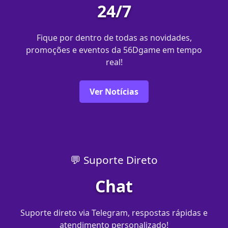
24/7
Fique por dentro de todas as novidades,
promoções e eventos da 56Dgame em tempo
real!
Ver Notícias
💬 Suporte Direto
Chat
Suporte direto via Telegram, respostas rápidas e
atendimento personalizado!