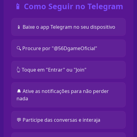
📱 Como Seguir no Telegram
📱 Baixe o app Telegram no seu dispositivo
🔍 Procure por "@56DgameOficial"
👆 Toque em "Entrar" ou "Join"
🔔 Ative as notificações para não perder
nada
💬 Participe das conversas e interaja