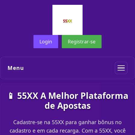
Login
Registrar-se
Menu
📱 55XX A Melhor Plataforma
de Apostas
Cadastre-se na 55XX para ganhar bônus no
cadastro e em cada recarga. Com a 55XX, você