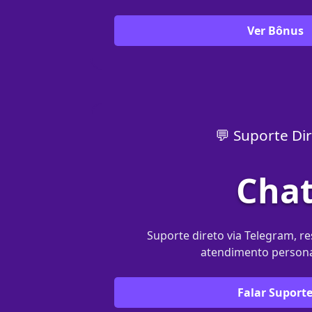
Ver Bônus
💬 Suporte Di
Cha
Suporte direto via Telegram, r
atendimento persona
Falar Suport