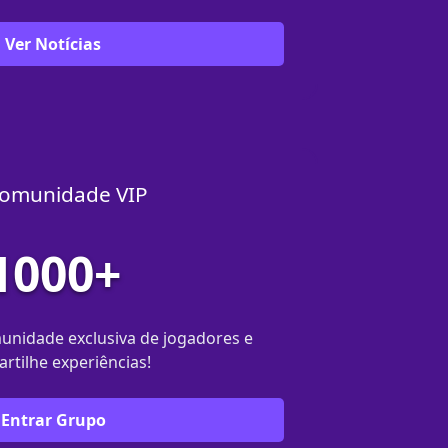
Ver Notícias
Comunidade VIP
1000+
unidade exclusiva de jogadores e
rtilhe experiências!
Entrar Grupo