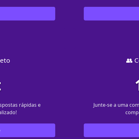
reto
👥 
t
espostas rápidas e
Junte-se a uma com
lizado!
compa
e