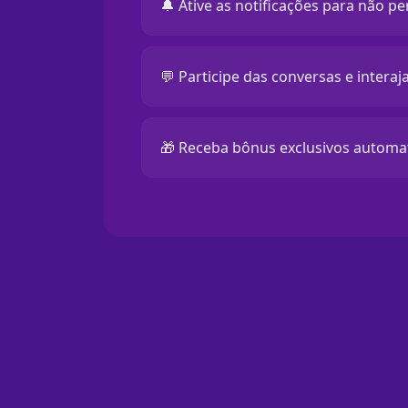
🔔 Ative as notificações para não p
💬 Participe das conversas e interaj
🎁 Receba bônus exclusivos autom