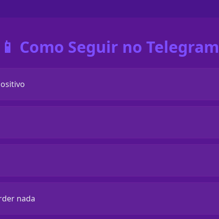
📱 Como Seguir no Telegram
ositivo
erder nada