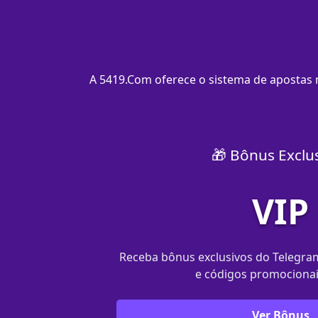
A 5419.Com oferece o sistema de apostas m
🎁 Bônus Exclu
VIP
Receba bônus exclusivos do Telegra
e códigos promocionai
Ver Bônus