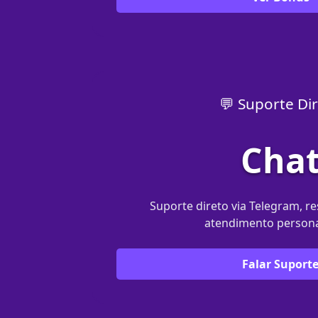
💬 Suporte Di
Cha
Suporte direto via Telegram, r
atendimento persona
Falar Suport