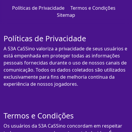
Políticas de Privacidade
Termos e Condições
Sitemap
Políticas de Privacidade
A 53A CaSSino valoriza a privacidade de seus usuários e
está empenhada em proteger todas as informações
pessoais fornecidas durante o uso de nossos canais de
comunicação. Todos os dados coletados são utilizados
exclusivamente para fins de melhoria contínua da
experiência de nossos jogadores.
Termos e Condições
Os usuários da 53A CaSSino concordam em respeitar