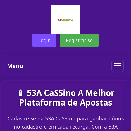
Login
Registrar-se
Menu
📱 53A CaSSino A Melhor
Plataforma de Apostas
Cadastre-se na 53A CaSSino para ganhar bônus
no cadastro e em cada recarga. Com a 53A