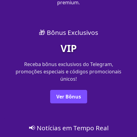
premium.
🎁 Bônus Exclusivos
VIP
Receba bônus exclusivos do Telegram,
promoções especiais e códigos promocionais
únicos!
Ver Bônus
📢 Notícias em Tempo Real