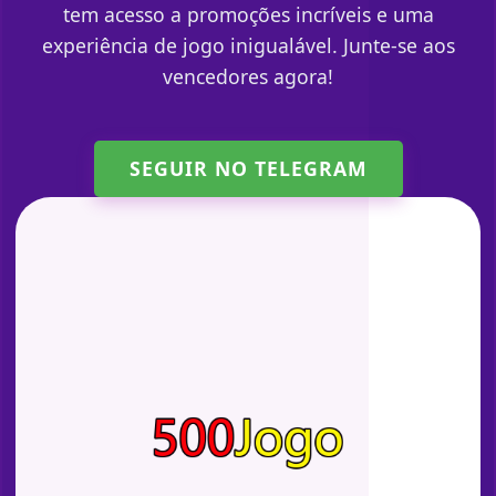
tem acesso a promoções incríveis e uma
experiência de jogo inigualável. Junte-se aos
vencedores agora!
SEGUIR NO TELEGRAM