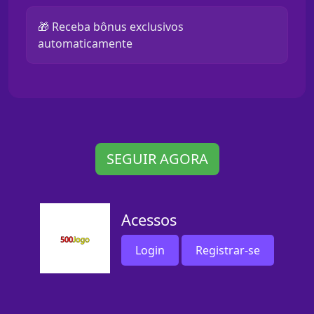
🎁 Receba bônus exclusivos
automaticamente
SEGUIR AGORA
Acessos
Login
Registrar-se