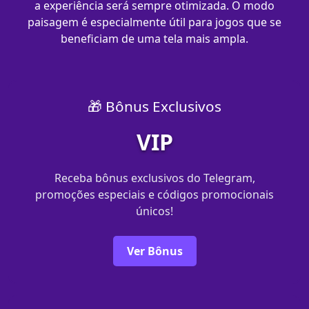
a experiência será sempre otimizada. O modo
paisagem é especialmente útil para jogos que se
beneficiam de uma tela mais ampla.
🎁 Bônus Exclusivos
VIP
Receba bônus exclusivos do Telegram,
promoções especiais e códigos promocionais
únicos!
Ver Bônus