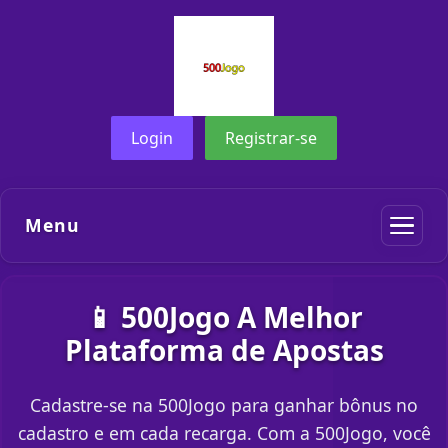
Login
Registrar-se
Menu
📱 500Jogo A Melhor
Plataforma de Apostas
Cadastre-se na 500Jogo para ganhar bônus no
cadastro e em cada recarga. Com a 500Jogo, você