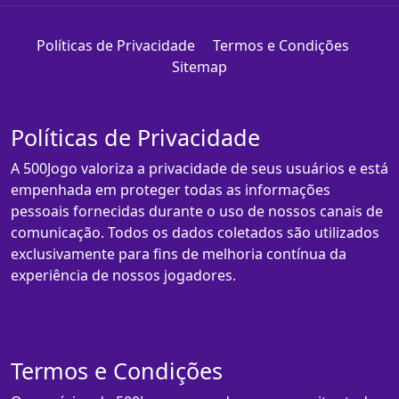
Políticas de Privacidade
Termos e Condições
Sitemap
Políticas de Privacidade
A 500Jogo valoriza a privacidade de seus usuários e está
empenhada em proteger todas as informações
pessoais fornecidas durante o uso de nossos canais de
comunicação. Todos os dados coletados são utilizados
exclusivamente para fins de melhoria contínua da
experiência de nossos jogadores.
Termos e Condições