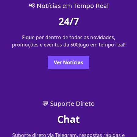
📢 Notícias em Tempo Real
24/7
Fique por dentro de todas as novidades,
promoções e eventos da 500Jogo em tempo real!
Ver Notícias
💬 Suporte Direto
Chat
Suporte direto via Telegram, respostas rápidas e