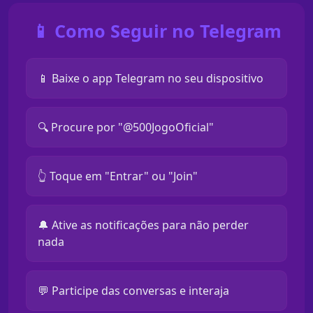
📱 Como Seguir no Telegram
📱 Baixe o app Telegram no seu dispositivo
🔍 Procure por "@500JogoOficial"
👆 Toque em "Entrar" ou "Join"
🔔 Ative as notificações para não perder
nada
💬 Participe das conversas e interaja