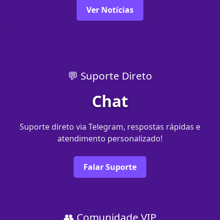
Ver Notícias
💬 Suporte Direto
Chat
Suporte direto via Telegram, respostas rápidas e
atendimento personalizado!
Falar Suporte
👥 Comunidade VIP