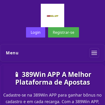
Login
Registrar-se
Menu
📱 389Win APP A Melhor
Plataforma de Apostas
Cadastre-se na 389Win APP para ganhar bônus no
cadastro e em cada recarga. Com a 389Win APP,