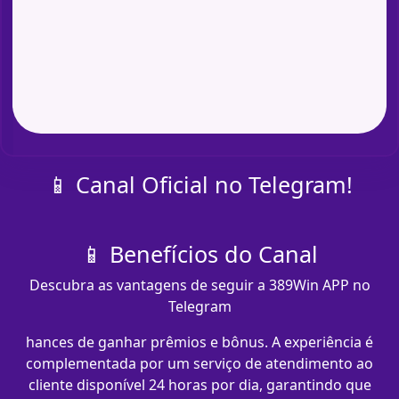
📱 Canal Oficial no Telegram!
📱 Benefícios do Canal
Descubra as vantagens de seguir a 389Win APP no
Telegram
hances de ganhar prêmios e bônus. A experiência é
complementada por um serviço de atendimento ao
cliente disponível 24 horas por dia, garantindo que