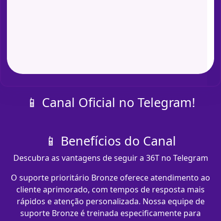
📱 Canal Oficial no Telegram!
📱 Benefícios do Canal
Descubra as vantagens de seguir a 36T no Telegram
O suporte prioritário Bronze oferece atendimento ao
cliente aprimorado, com tempos de resposta mais
rápidos e atenção personalizada. Nossa equipe de
suporte Bronze é treinada especificamente para