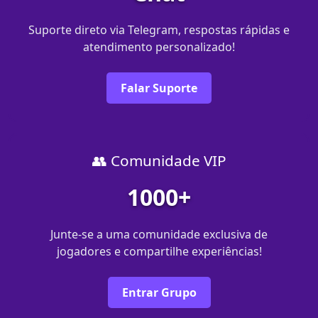
Suporte direto via Telegram, respostas rápidas e
atendimento personalizado!
Falar Suporte
👥 Comunidade VIP
1000+
Junte-se a uma comunidade exclusiva de
jogadores e compartilhe experiências!
Entrar Grupo