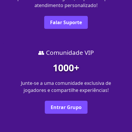
atendimento personalizado!
Falar Suporte
👥 Comunidade VIP
1000+
Junte-se a uma comunidade exclusiva de
jogadores e compartilhe experiências!
Entrar Grupo