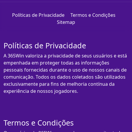
Políticas de Privacidade
Termos e Condições
Sitemap
Políticas de Privacidade
A 365Win valoriza a privacidade de seus usuários e está
empenhada em proteger todas as informações
pessoais fornecidas durante o uso de nossos canais de
comunicação. Todos os dados coletados são utilizados
exclusivamente para fins de melhoria contínua da
experiência de nossos jogadores.
Termos e Condições