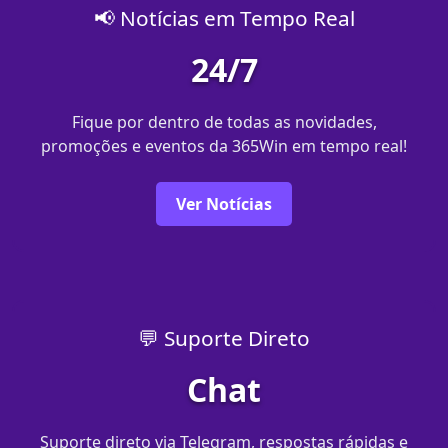
📢 Notícias em Tempo Real
24/7
Fique por dentro de todas as novidades,
promoções e eventos da 365Win em tempo real!
Ver Notícias
💬 Suporte Direto
Chat
Suporte direto via Telegram, respostas rápidas e