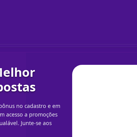
Melhor
postas
bônus no cadastro e em
em acesso a promoções
ualável. Junte-se aos