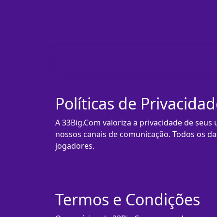
Políticas de Privacida
A 33Big.Com valoriza a privacidade de seus
nossos canais de comunicação. Todos os dad
jogadores.
Termos e Condições