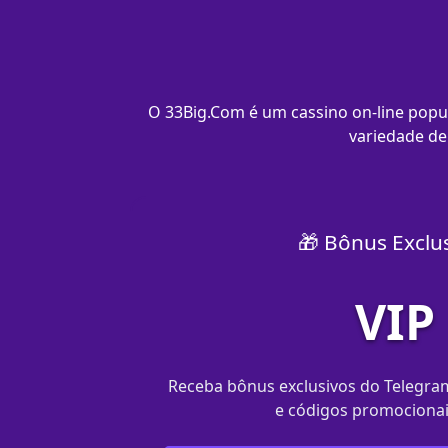
O 33Big.Com é um cassino on-line popul
variedade de 
🎁 Bônus Exclu
VIP
Receba bônus exclusivos do Telegra
e códigos promocionai