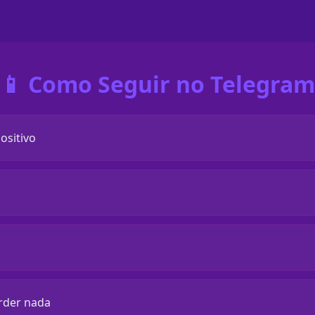
📱 Como Seguir no Telegram
ositivo
erder nada