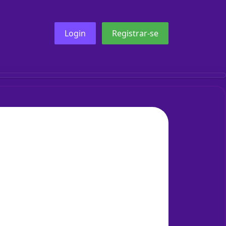
Login
Registrar-se