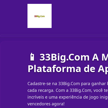
📱 33Big.Com A 
Plataforma de A
Cadastre-se na 33Big.Com para ganhar 
cada recarga. Com a 33Big.Com, você t
incríveis e uma experiência de jogo inig
vencedores agora!