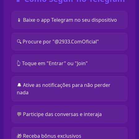
📱 Baixe o app Telegram no seu dispositivo
🔍 Procure por "@2933.ComOficial"
👆 Toque em "Entrar" ou "Join"
🔔 Ative as notificações para não perder
nada
💬 Participe das conversas e interaja
🎁 Receba bônus exclusivos