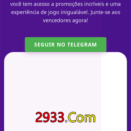
você tem acesso a promoções incríveis e uma
experiência de jogo inigualável. Junte-se aos
vencedores agora!
SEGUIR NO TELEGRAM