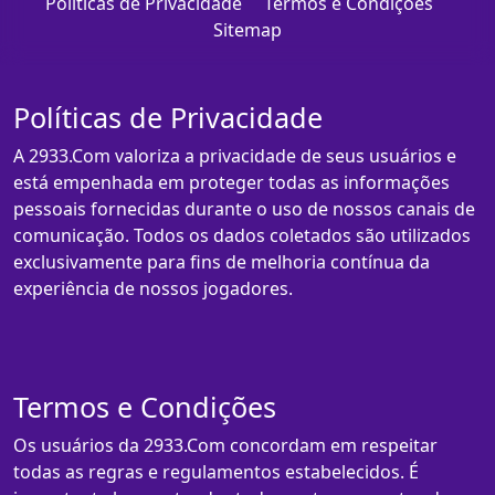
Políticas de Privacidade
Termos e Condições
Sitemap
Políticas de Privacidade
A 2933.Com valoriza a privacidade de seus usuários e
está empenhada em proteger todas as informações
pessoais fornecidas durante o uso de nossos canais de
comunicação. Todos os dados coletados são utilizados
exclusivamente para fins de melhoria contínua da
experiência de nossos jogadores.
Termos e Condições
Os usuários da 2933.Com concordam em respeitar
todas as regras e regulamentos estabelecidos. É