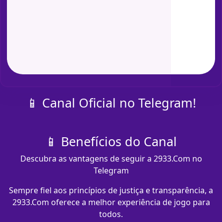
📱 Canal Oficial no Telegram!
📱 Benefícios do Canal
Descubra as vantagens de seguir a 2933.Com no
Telegram
Sempre fiel aos princípios de justiça e transparência, a
2933.Com oferece a melhor experiência de jogo para
todos.