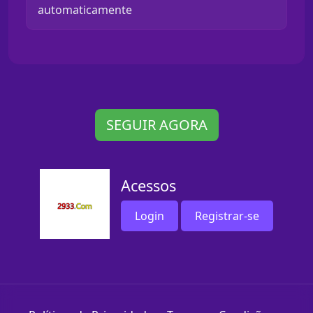
automaticamente
SEGUIR AGORA
Acessos
Login
Registrar-se