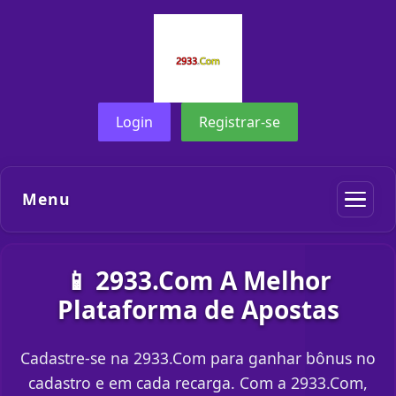
Login
Registrar-se
Menu
📱 2933.Com A Melhor
Plataforma de Apostas
Cadastre-se na 2933.Com para ganhar bônus no
cadastro e em cada recarga. Com a 2933.Com,