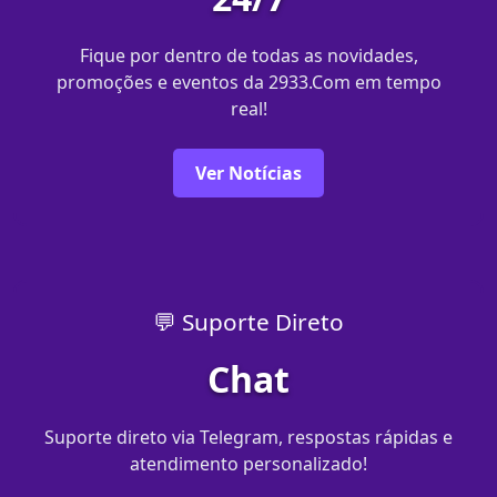
Fique por dentro de todas as novidades,
promoções e eventos da 2933.Com em tempo
real!
Ver Notícias
💬 Suporte Direto
Chat
Suporte direto via Telegram, respostas rápidas e
atendimento personalizado!