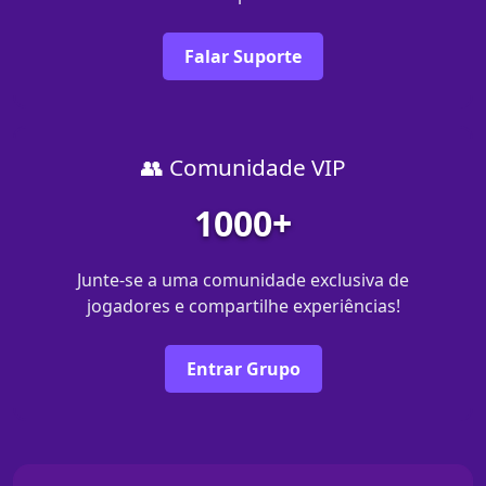
Falar Suporte
👥 Comunidade VIP
1000+
Junte-se a uma comunidade exclusiva de
jogadores e compartilhe experiências!
Entrar Grupo