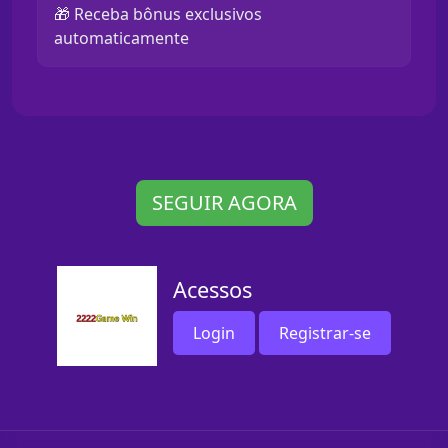
🎁 Receba bônus exclusivos
automaticamente
SEGUIR AGORA
Acessos
Login
Registrar-se