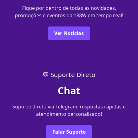
Fique por dentro de todas as novidades,
promoções e eventos da 188W em tempo real!
Ver Notícias
💬 Suporte Direto
Chat
Suporte direto via Telegram, respostas rápidas e
atendimento personalizado!
Falar Suporte