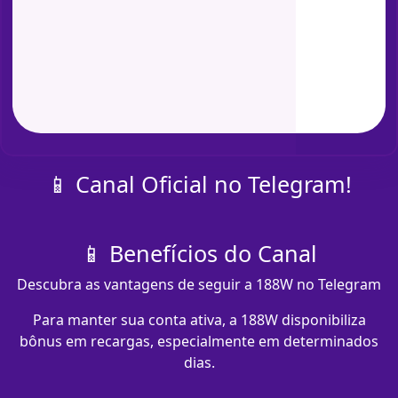
📱 Canal Oficial no Telegram!
📱 Benefícios do Canal
Descubra as vantagens de seguir a 188W no Telegram
Para manter sua conta ativa, a 188W disponibiliza
bônus em recargas, especialmente em determinados
dias.