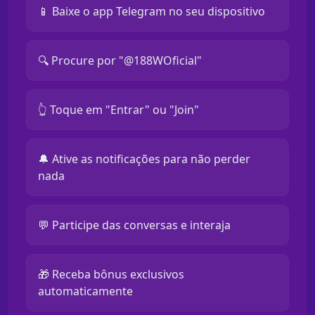
📱 Baixe o app Telegram no seu dispositivo
🔍 Procure por "@188WOficial"
👆 Toque em "Entrar" ou "Join"
🔔 Ative as notificações para não perder
nada
💬 Participe das conversas e interaja
🎁 Receba bônus exclusivos
automaticamente