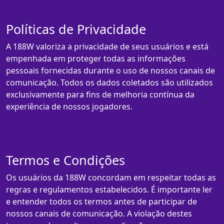
Políticas de Privacidade
A 188W valoriza a privacidade de seus usuários e está
empenhada em proteger todas as informações
pessoais fornecidas durante o uso de nossos canais de
comunicação. Todos os dados coletados são utilizados
exclusivamente para fins de melhoria contínua da
experiência de nossos jogadores.
Termos e Condições
Os usuários da 188W concordam em respeitar todas as
regras e regulamentos estabelecidos. É importante ler
e entender todos os termos antes de participar de
nossos canais de comunicação. A violação destes