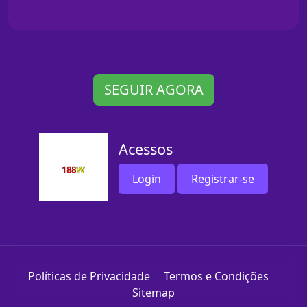
SEGUIR AGORA
Acessos
Login
Registrar-se
Políticas de Privacidade
Termos e Condições
Sitemap