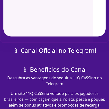
📱 Canal Oficial no Telegram!
📱 Benefícios do Canal
Descubra as vantagens de seguir a 11Q CaSSino no
Telegram
Um site 11Q CaSSino voltado para os jogadores
brasileiros — com caça-níqueis, roleta, pesca e pôquer,
além de bônus atrativos e promoções de recarga.