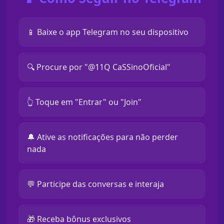
📱 Baixe o app Telegram no seu dispositivo
🔍 Procure por "@11Q CaSSinoOficial"
👆 Toque em "Entrar" ou "Join"
🔔 Ative as notificações para não perder
nada
💬 Participe das conversas e interaja
🎁 Receba bônus exclusivos