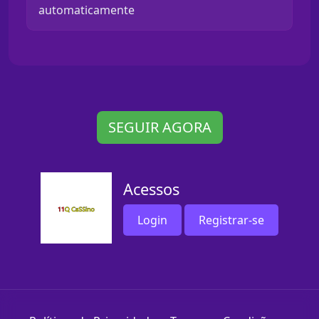
automaticamente
SEGUIR AGORA
Acessos
Login
Registrar-se