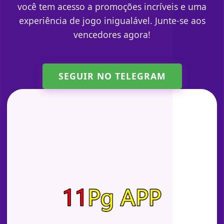
você tem acesso a promoções incríveis e uma
experiência de jogo inigualável. Junte-se aos
vencedores agora!
SEGUIR NO TELEGRAM