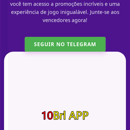
você tem acesso a promoções incríveis e uma
experiência de jogo inigualável. Junte-se aos
vencedores agora!
SEGUIR NO TELEGRAM