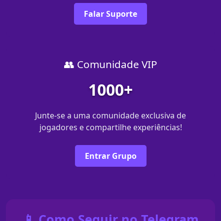
Falar Suporte
👥 Comunidade VIP
1000+
Junte-se a uma comunidade exclusiva de
jogadores e compartilhe experiências!
Entrar Grupo
📱 Como Seguir no Telegram