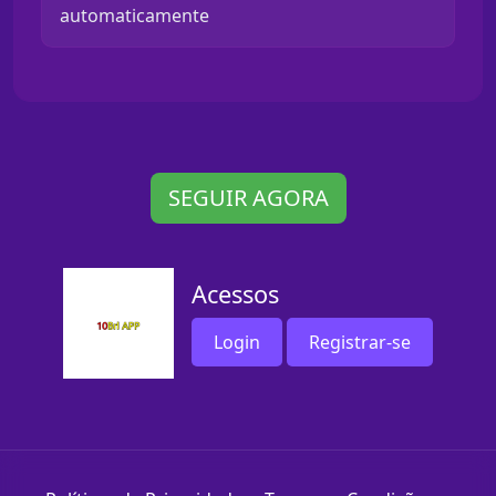
automaticamente
SEGUIR AGORA
Acessos
Login
Registrar-se